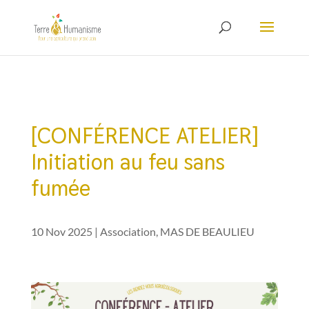
[CONFÉRENCE ATELIER]
Initiation au feu sans
fumée
10 Nov 2025
|
Association
,
MAS DE BEAULIEU