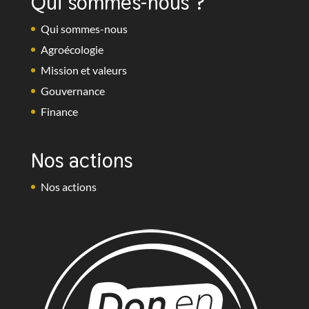
Qui sommes-nous ?
Qui sommes-nous
Agroécologie
Mission et valeurs
Gouvernance
Finance
Nos actions
Nos actions