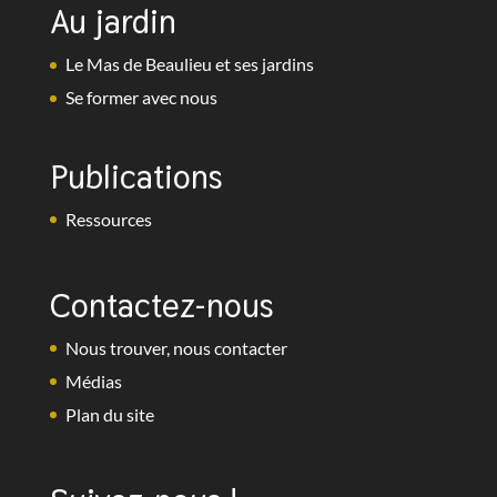
Au jardin
Le Mas de Beaulieu et ses jardins
Se former avec nous
Publications
Ressources
Contactez-nous
Nous trouver, nous contacter
Médias
Plan du site