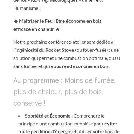
Humanisme !
🔥 Maîtriser le Feu : Être économe en bois,
efficace en chaleur 🔥
Notre prochaine conférence-atelier sera dédiée à
l’ingéniosité du
Rocket Stove
(ou foyer-fusée) : une
solution qui permet une combustion optimale, quasi
sans fumée, et qui
vous rend économe en bois
.
Au programme : Moins de fumée,
plus de chaleur, plus de bois
conservé !
Sobriété et Économie :
Comprendre le
principe d’une combustion complète pour
éviter
toute perdition d’énergie
et utiliser votre bois de