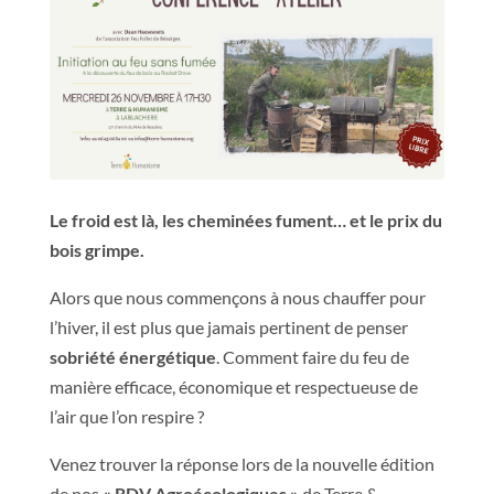
Le froid est là, les cheminées fument… et le prix du
bois grimpe.
Alors que nous commençons à nous chauffer pour
l’hiver, il est plus que jamais pertinent de penser
sobriété énergétique
. Comment faire du feu de
manière efficace, économique et respectueuse de
l’air que l’on respire ?
Venez trouver la réponse lors de la nouvelle édition
de nos
« RDV Agroécologiques »
de Terre &