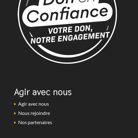
Agir avec nous
Agir avec nous
Nous rejoindre
Nos partenaires