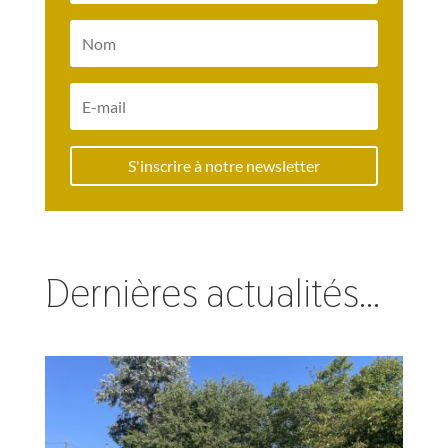
S'inscrire à notre newsletter
Dernières actualités…