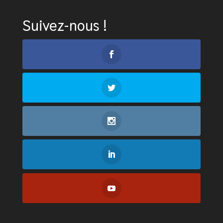
Suivez-nous !