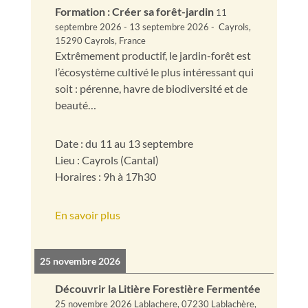
Formation : Créer sa forêt-jardin
11
septembre 2026
-
13 septembre 2026
-
Cayrols,
15290 Cayrols, France
Extrêmement productif, le jardin-forêt est
l’écosystème cultivé le plus intéressant qui
soit : pérenne, havre de biodiversité et de
beauté…
Date : du 11 au 13 septembre
Lieu : Cayrols (Cantal)
Horaires : 9h à 17h30
En savoir plus
25 novembre 2026
Découvrir la Litière Forestière Fermentée
25 novembre 2026
Lablachere, 07230 Lablachère,