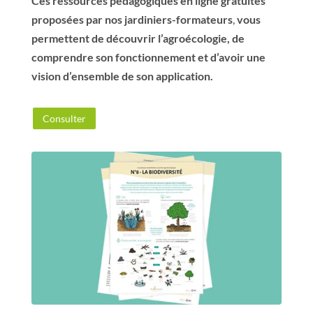
Ces ressources pédagogiques en ligne gratuites
proposées par nos jardiniers-formateurs
,
vous
permettent de découvrir l’agroécologie, de
comprendre son fonctionnement et d’avoir une
vision d’ensemble de son application.
Consulter