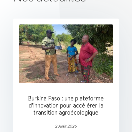
Burkina Faso : une plateforme
d’innovation pour accélérer la
transition agroécologique
2 Août 2026