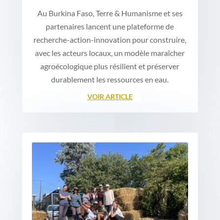
Au Burkina Faso, Terre & Humanisme et ses
partenaires lancent une plateforme de
recherche-action-innovation pour construire,
avec les acteurs locaux, un modèle maraîcher
agroécologique plus résilient et préserver
durablement les ressources en eau.
VOIR ARTICLE