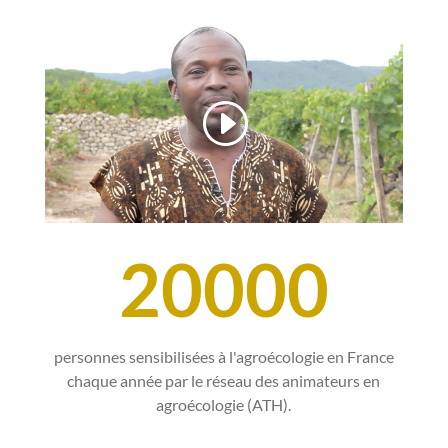
20000
personnes sensibilisées à l'agroécologie en France
chaque année par le réseau des animateurs en
agroécologie (ATH).