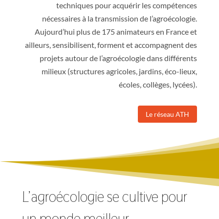
techniques pour acquérir les compétences
nécessaires à la transmission de l’agroécologie.
Aujourd’hui plus de 175 animateurs en France et
ailleurs, sensibilisent, forment et accompagnent des
projets autour de l’agroécologie dans différents
milieux (structures agricoles, jardins, éco-lieux,
écoles, collèges, lycées).
Le réseau ATH
L’agroécologie se cultive pour
un monde meilleur