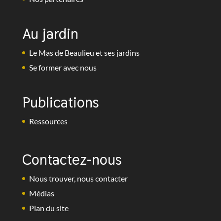
Au jardin
Le Mas de Beaulieu et ses jardins
Se former avec nous
Publications
Ressources
Contactez-nous
Nous trouver, nous contacter
Médias
Plan du site