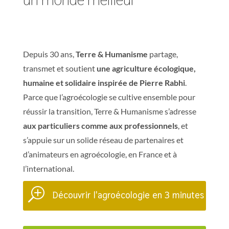
Depuis 30 ans,
Terre & Humanisme
partage,
transmet et soutient
une agriculture écologique,
humaine et solidaire inspirée de Pierre Rabhi
.
Parce que l’agroécologie se cultive ensemble pour
réussir la transition, Terre & Humanisme s’adresse
aux particuliers comme aux professionnels
, et
s’appuie sur un solide réseau de partenaires et
d’animateurs en agroécologie, en France et à
l’international.
T
Découvrir l'agroécologie en 3 minutes