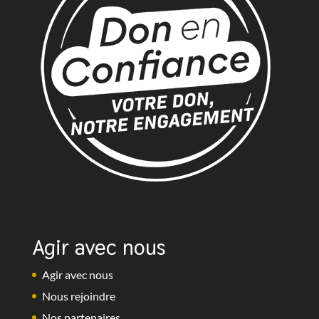
Agir avec nous
Agir avec nous
Nous rejoindre
Nos partenaires