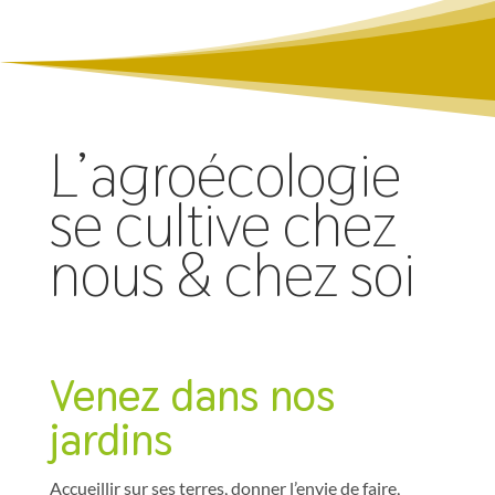
L’agroécologie
se cultive chez
nous & chez soi
Venez dans nos
jardins
Accueillir sur ses terres, donner l’envie de faire,