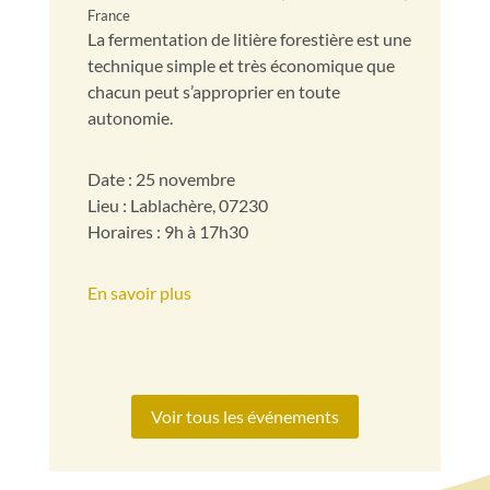
France
La fermentation de litière forestière est une
technique simple et très économique que
chacun peut s’approprier en toute
autonomie.
Date : 25 novembre
Lieu : Lablachère, 07230
Horaires : 9h à 17h30
En savoir plus
Voir tous les événements