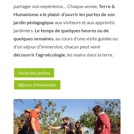
partager son expérience… Chaque année,
Terre &
Humanisme a le plaisir d’ouvrir les portes de son
jardin pédagogique
aux visiteurs et aux apprentis
jardiniers.
Le temps de quelques heures ou de
quelques semaines
, au cours d’une visite guidée ou
d’un séjour d’immersion, chacun peut venir
découvrir l’agroécologie
, les mains dans la terre.
Visite des jardins
Séjours d'immersion