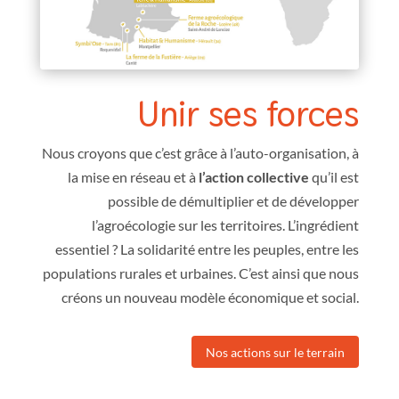
Unir ses forces
Nous croyons que c’est grâce à l’auto-organisation, à
la mise en réseau et à
l’action collective
qu’il est
possible de démultiplier et de développer
l’agroécologie sur les territoires. L’ingrédient
essentiel ? La solidarité entre les peuples, entre les
populations rurales et urbaines. C’est ainsi que nous
créons un nouveau modèle économique et social.
Nos actions sur le terrain