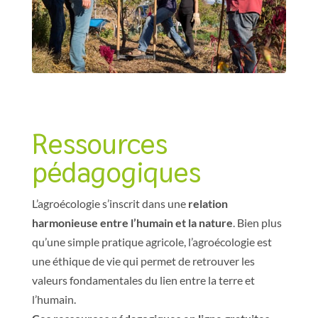
Ressources
pédagogiques
L’agroécologie s’inscrit dans une
relation
harmonieuse entre l’humain et la nature
. Bien plus
qu’une simple pratique agricole, l’agroécologie est
une éthique de vie qui permet de retrouver les
valeurs fondamentales du lien entre la terre et
l’humain.