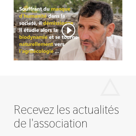
Recevez les actualités
de l'association