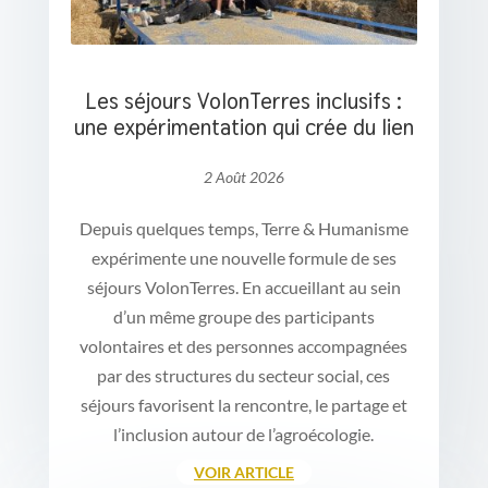
Les séjours VolonTerres inclusifs :
une expérimentation qui crée du lien
2 Août 2026
Depuis quelques temps, Terre & Humanisme
expérimente une nouvelle formule de ses
séjours VolonTerres. En accueillant au sein
d’un même groupe des participants
volontaires et des personnes accompagnées
par des structures du secteur social, ces
séjours favorisent la rencontre, le partage et
l’inclusion autour de l’agroécologie.
VOIR ARTICLE