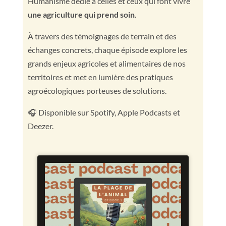
Humanisme dédié à celles et ceux qui font vivre
une agriculture qui prend soin
.
À travers des témoignages de terrain et des
échanges concrets, chaque épisode explore les
grands enjeux agricoles et alimentaires de nos
territoires et met en lumière des pratiques
agroécologiques porteuses de solutions.
🎧 Disponible sur Spotify, Apple Podcasts et
Deezer.