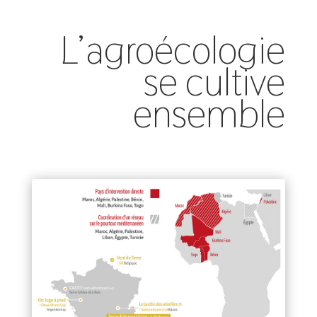
L’agroécologie
se cultive
ensemble