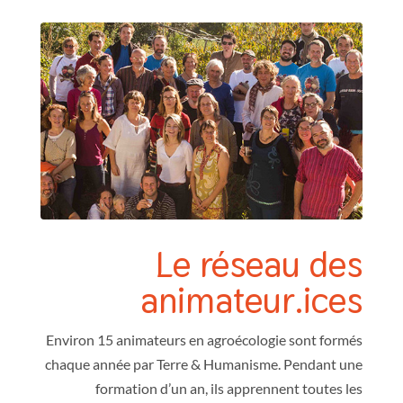
Le réseau des
animateur.ices
Environ 15 animateurs en agroécologie sont formés
chaque année par Terre & Humanisme. Pendant une
formation d’un an, ils apprennent toutes les