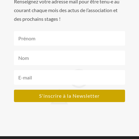
Renseignez votre adresse mail pour être tenu·e au
courant chaque mois des actus de l’association et
des prochains stages !
S'inscrire à la Newsletter