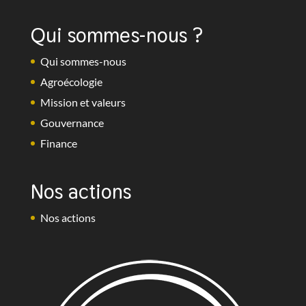
Qui sommes-nous ?
Qui sommes-nous
Agroécologie
Mission et valeurs
Gouvernance
Finance
Nos actions
Nos actions