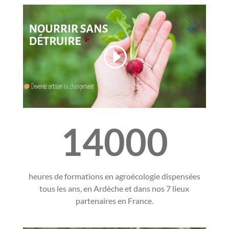
14000
heures de formations en agroécologie dispensées
tous les ans, en Ardèche et dans nos 7 lieux
partenaires en France.