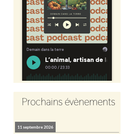
Prochains évènements
11 septembre 2026